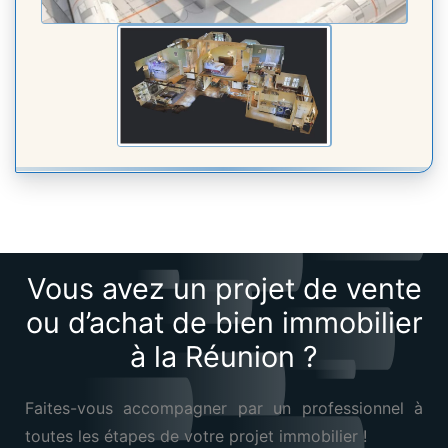
Vous avez un projet de vente
ou d’achat de bien immobilier
à la Réunion ?
Faites-vous accompagner par un professionnel à
toutes les étapes de votre projet immobilier !