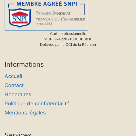
Carte professionnelle
n°CPI 97422021000000010
Délivrée par la CCI de la Réunion
Informations
Accueil
Contact
Honoraires
Politique de confidentialité
Mentions légales
Services