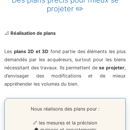
projeter ✏️
📐
Réalisation de plans
Les
plans 2D et 3D
fond partie des éléments les plus
demandés par les acquéreurs, surtout pour les biens
nécessitant des travaux. Ils permettent de
se projeter
,
d’envisager des modifications et de mieux
appréhender les volumes du bien.
Nous réalisons des plans pour :
📏 les mesures et la précision
🏠 maisons et appartements