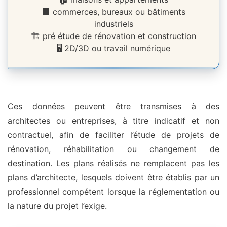
🏢 commerces, bureaux ou bâtiments
industriels
🏗️ pré étude de rénovation et construction
🖥️ 2D/3D ou travail numérique
Ces données peuvent être transmises à des
architectes ou entreprises, à titre indicatif et non
contractuel, afin de faciliter l’étude de projets de
rénovation, réhabilitation ou changement de
destination. Les plans réalisés ne remplacent pas les
plans d’architecte, lesquels doivent être établis par un
professionnel compétent lorsque la réglementation ou
la nature du projet l’exige.