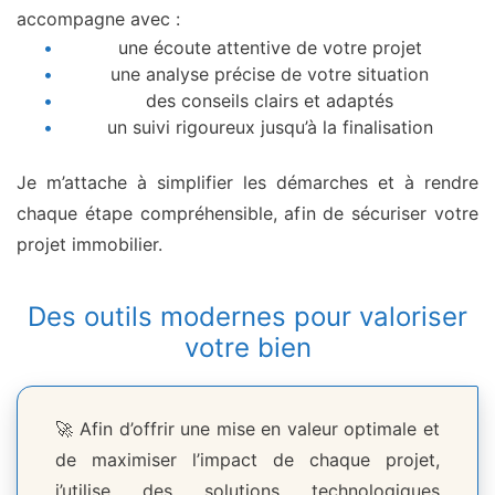
accompagne avec :
une écoute attentive de votre projet
une analyse précise de votre situation
des conseils clairs et adaptés
un suivi rigoureux jusqu’à la finalisation
Je m’attache à simplifier les démarches et à rendre
chaque étape compréhensible, afin de sécuriser votre
projet immobilier.
Des outils modernes pour valoriser
votre bien
🚀 Afin d’offrir une mise en valeur optimale et
de maximiser l’impact de chaque projet,
j’utilise des solutions technologiques