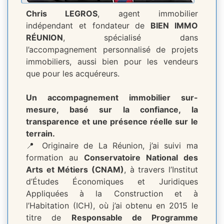
Chris LEGROS
, agent immobilier
indépendant et fondateur de
BIEN IMMO
RÉUNION
, spécialisé dans
l’accompagnement personnalisé de projets
immobiliers, aussi bien pour les vendeurs
que pour les acquéreurs.
Un accompagnement immobilier sur-
mesure, basé sur la confiance, la
transparence et une présence réelle sur le
terrain.
📍 Originaire de La Réunion, j’ai suivi ma
formation au
Conservatoire National des
Arts et Métiers (CNAM)
, à travers l’Institut
d’Études Économiques et Juridiques
Appliquées à la Construction et à
l’Habitation (ICH), où j’ai obtenu en 2015 le
titre de
Responsable de Programme