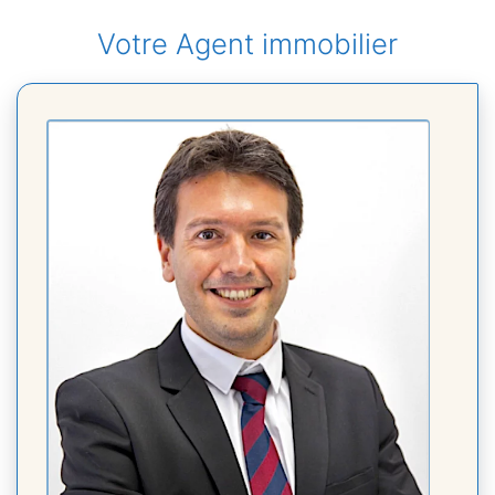
Votre Agent immobilier