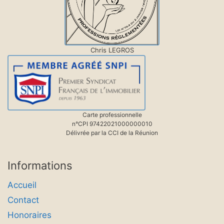
Chris LEGROS
Carte professionnelle
n°CPI 97422021000000010
Délivrée par la CCI de la Réunion
Informations
Accueil
Contact
Honoraires