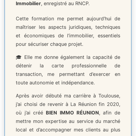
Immobilier
, enregistré au RNCP.
Cette formation me permet aujourd’hui de
maîtriser les aspects juridiques, techniques
et économiques de l’immobilier, essentiels
pour sécuriser chaque projet.
🎓 Elle me donne également la capacité de
détenir la carte professionnelle de
transaction, me permettant d’exercer en
toute autonomie et indépendance.
Après avoir débuté ma carrière à Toulouse,
j’ai choisi de revenir à La Réunion fin 2020,
où j’ai créé
BIEN IMMO RÉUNION
, afin de
mettre mon expertise au service du marché
local et d’accompagner mes clients au plus