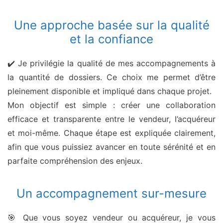
Une approche basée sur la qualité
et la confiance
✔️ Je privilégie la qualité de mes accompagnements à
la quantité de dossiers. Ce choix me permet d’être
pleinement disponible et impliqué dans chaque projet.
Mon objectif est simple : créer une collaboration
efficace et transparente entre le vendeur, l’acquéreur
et moi-même. Chaque étape est expliquée clairement,
afin que vous puissiez avancer en toute sérénité et en
parfaite compréhension des enjeux.
Un accompagnement sur-mesure
🎯 Que vous soyez vendeur ou acquéreur, je vous