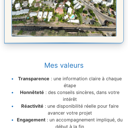
Mes valeurs
Transparence
: une information claire à chaque
étape
Honnêteté
: des conseils sincères, dans votre
intérêt
Réactivité
: une disponibilité réelle pour faire
avancer votre projet
Engagement
: un accompagnement impliqué, du
début à la fin