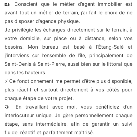
🏡 Conscient que le métier d’agent immobilier est
avant tout un métier de terrain, j’ai fait le choix de ne
pas disposer d’agence physique.
Je privilégie les échanges directement sur le terrain, à
votre domicile, sur place ou à distance, selon vos
besoins. Mon bureau est basé à l’Étang-Salé et
j’interviens sur l’ensemble de l’île, principalement de
Saint-Denis à Saint-Pierre, aussi bien sur le littoral que
dans les hauteurs.
⚡ Ce fonctionnement me permet d’être plus disponible,
plus réactif et surtout directement à vos côtés pour
chaque étape de votre projet.
🤝 En travaillant avec moi, vous bénéficiez d’un
interlocuteur unique. Je gère personnellement chaque
étape, sans intermédiaire, afin de garantir un suivi
fluide, réactif et parfaitement maîtrisé.