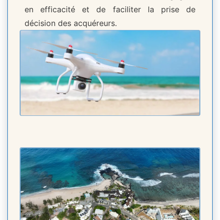
en efficacité et de faciliter la prise de
décision des acquéreurs.