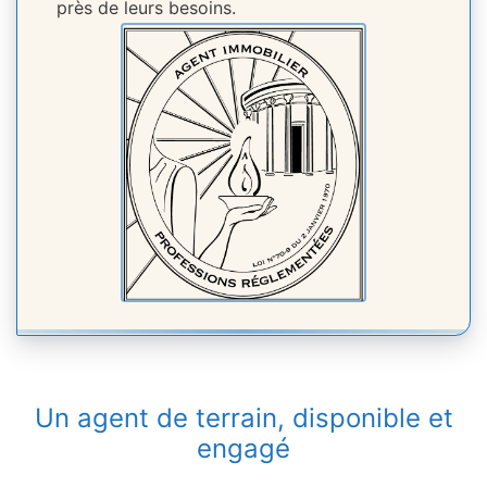
près de leurs besoins.
Un agent de terrain, disponible et
engagé