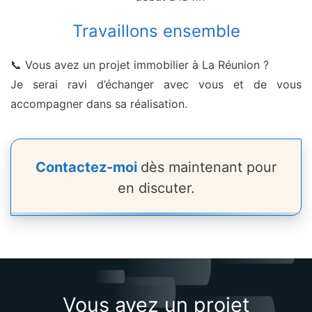
Travaillons ensemble
📞 Vous avez un projet immobilier à La Réunion ?
Je serai ravi d’échanger avec vous et de vous
accompagner dans sa réalisation.
Contactez-moi
dès maintenant pour
en discuter.
Vous avez un projet