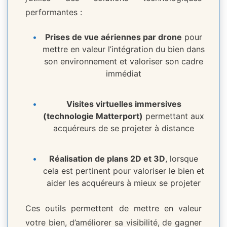
performantes :
Prises de vue aériennes par drone
pour
mettre en valeur l’intégration du bien dans
son environnement et valoriser son cadre
immédiat
Visites virtuelles immersives
(technologie Matterport)
permettant aux
acquéreurs de se projeter à distance
Réalisation de plans 2D et 3D
, lorsque
cela est pertinent pour valoriser le bien et
aider les acquéreurs à mieux se projeter
Ces outils permettent de mettre en valeur
votre bien, d’améliorer sa visibilité, de gagner