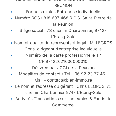
REUNON
Forme sociale : Entreprise individuelle
Numéro RCS : 818 697 468 R.C.S. Saint-Pierre de
la Réunion
Siège social : 73 chemin Charbonnier, 97427
L’Etang-Salé
Nom et qualité du représentant légal : M. LEGROS
Chris, dirigeant d’entreprise individuelle
Numéro de la carte professionnelle T :
CPI97422021000000010
Délivrée par : CCI de la Réunion
Modalités de contact : Tél – 06 92 23 77 45
Mail – contact@bien-immo.re
Le nom et l’adresse du gérant : Chris LEGROS, 73
chemin Charbonnier 9747 L’Etang-Salé
Activité : Transactions sur Immeubles & Fonds de
Commerce,