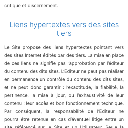
critique et discernement.
Liens hypertextes vers des sites
tiers
Le Site propose des liens hypertextes pointant vers
des sites Internet édités par des tiers. La mise en place
de ces liens ne signifie pas l’approbation par l’éditeur
du contenu des dits sites. L’Editeur ne peut pas réaliser
en permanence un contrôle du contenu des dits sites,
et ne peut donc garantir : l’exactitude, la fiabilité, la
pertinence, la mise à jour, ou l’exhaustivité de leur
contenu ; leur accès et bon fonctionnement technique.
Par conséquent, la responsabilité de l’Editeur ne
pourra être retenue en cas d’éventuel litige entre un
site référencé sur le Site et un Utilisateur. Seule la