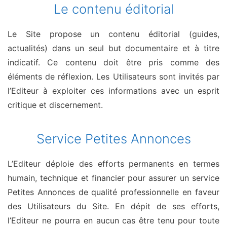
Le contenu éditorial
Le Site propose un contenu éditorial (guides,
actualités) dans un seul but documentaire et à titre
indicatif. Ce contenu doit être pris comme des
éléments de réflexion. Les Utilisateurs sont invités par
l’Editeur à exploiter ces informations avec un esprit
critique et discernement.
Service Petites Annonces
L’Editeur déploie des efforts permanents en termes
humain, technique et financier pour assurer un service
Petites Annonces de qualité professionnelle en faveur
des Utilisateurs du Site. En dépit de ses efforts,
l’Editeur ne pourra en aucun cas être tenu pour toute