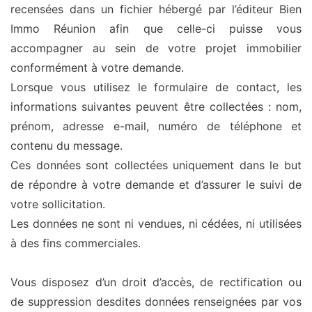
recensées dans un fichier hébergé par l’éditeur Bien
Immo Réunion afin que celle-ci puisse vous
accompagner au sein de votre projet immobilier
conformément à votre demande.
Lorsque vous utilisez le formulaire de contact, les
informations suivantes peuvent être collectées : nom,
prénom, adresse e-mail, numéro de téléphone et
contenu du message.
Ces données sont collectées uniquement dans le but
de répondre à votre demande et d’assurer le suivi de
votre sollicitation.
Les données ne sont ni vendues, ni cédées, ni utilisées
à des fins commerciales.
Vous disposez d’un droit d’accès, de rectification ou
de suppression desdites données renseignées par vos