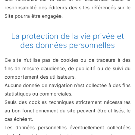
responsabilité des éditeurs des sites référencés sur le
Site pourra être engagée.
La protection de la vie privée et
des données personnelles
Ce site n’utilise pas de cookies ou de traceurs à des
fins de mesure d’audience, de publicité ou de suivi du
comportement des utilisateurs.
Aucune donnée de navigation n’est collectée à des fins
statistiques ou commerciales.
Seuls des cookies techniques strictement nécessaires
au bon fonctionnement du site peuvent être utilisés, le
cas échéant.
Les données personnelles éventuellement collectées