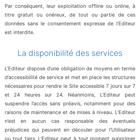
Par conséquent, leur exploitation offline ou online, à
titre gratuit ou onéreux, de tout ou partie de ces
données sans le consentement expresse de l’Editeur
est interdite.
La disponibilité des services
L’Editeur dispose d’une obligation de moyens en terme
d’accessibilité de service et met en place les structures
nécessaires pour rendre le Site accessible 7 jours sur 7
et 24 heures sur 24. Néanmoins, L’Editeur peut
suspendre l’accès sans préavis, notamment pour des
raisons de maintenance et de mises à niveau. L’Editeur
n’est en aucun cas responsable des éventuels
préjudices qui peuvent en découler pour l’Utilisateur
ou tout tiers. L’Editeur peut à tout moment supprimer