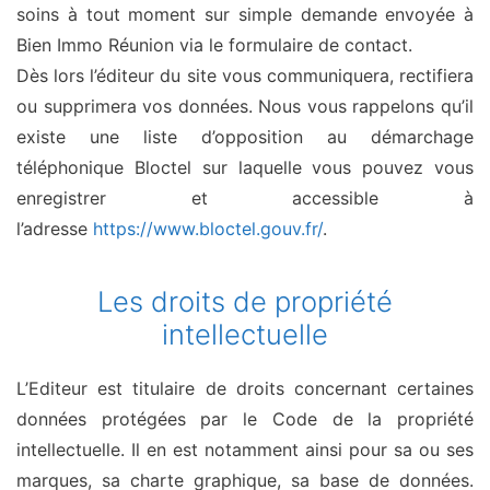
soins à tout moment sur simple demande envoyée à
Bien Immo Réunion via le formulaire de contact.
Dès lors l’éditeur du site vous communiquera, rectifiera
ou supprimera vos données. Nous vous rappelons qu’il
existe une liste d’opposition au démarchage
téléphonique Bloctel sur laquelle vous pouvez vous
enregistrer et accessible à
l’adresse
https://www.bloctel.gouv.fr/
.
Les droits de propriété
intellectuelle
L’Editeur est titulaire de droits concernant certaines
données protégées par le Code de la propriété
intellectuelle. Il en est notamment ainsi pour sa ou ses
marques, sa charte graphique, sa base de données.