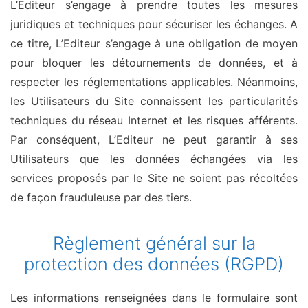
L’Editeur s’engage à prendre toutes les mesures
juridiques et techniques pour sécuriser les échanges. A
ce titre, L’Editeur s’engage à une obligation de moyen
pour bloquer les détournements de données, et à
respecter les réglementations applicables. Néanmoins,
les Utilisateurs du Site connaissent les particularités
techniques du réseau Internet et les risques afférents.
Par conséquent, L’Editeur ne peut garantir à ses
Utilisateurs que les données échangées via les
services proposés par le Site ne soient pas récoltées
de façon frauduleuse par des tiers.
Règlement général sur la
protection des données (RGPD)
Les informations renseignées dans le formulaire sont