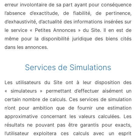
erreur involontaire de sa part ayant pour conséquence
l’absence d’exactitude, de fiabilité, de pertinence,
d’exhaustivité, d’actualité des informations insérées sur
le service « Petites Annonces » du Site. Il en est de
même pour la disponibilité juridique des biens cités
dans les annonces.
Services de Simulations
Les utilisateurs du Site ont à leur disposition des
« simulateurs » permettant d’effectuer aisément un
certain nombre de calculs. Ces services de simulation
n’ont pour ambition que de fournir une estimation
approximative concernant les valeurs calculées. Les
résultats ne pouvant pas être garantis pour exacts,
l’utilisateur exploitera ces calculs avec un esprit