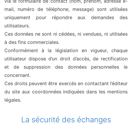
via le formulaire de contact (nom, prénom, adresse e-
mail, numéro de téléphone, message) sont utilisées
uniquement pour répondre aux demandes des
utilisateurs.
Ces données ne sont ni cédées, ni vendues, ni utilisées
à des fins commerciales.
Conformément à la législation en vigueur, chaque
utilisateur dispose d’un droit d’accès, de rectification
et de suppression des données personnelles le
concernant.
Ces droits peuvent être exercés en contactant l’éditeur
du site aux coordonnées indiquées dans les mentions
légales.
La sécurité des échanges