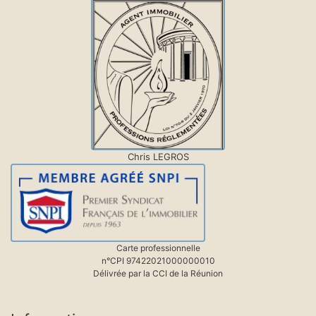
Chris LEGROS
Carte professionnelle
n°CPI 97422021000000010
Délivrée par la CCI de la Réunion