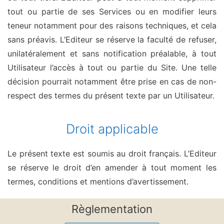
tout ou partie de ses Services ou en modifier leurs
teneur notamment pour des raisons techniques, et cela
sans préavis. L’Editeur se réserve la faculté de refuser,
unilatéralement et sans notification préalable, à tout
Utilisateur l’accès à tout ou partie du Site. Une telle
décision pourrait notamment être prise en cas de non-
respect des termes du présent texte par un Utilisateur.
Droit applicable
Le présent texte est soumis au droit français. L’Editeur
se réserve le droit d’en amender à tout moment les
termes, conditions et mentions d’avertissement.
Règlementation