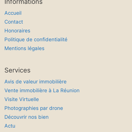
Informations
Accueil
Contact
Honoraires
Politique de confidentialité
Mentions légales
Services
Avis de valeur immobilière
Vente immobilière à La Réunion
Visite Virtuelle
Photographies par drone
Découvrir nos bien
Actu