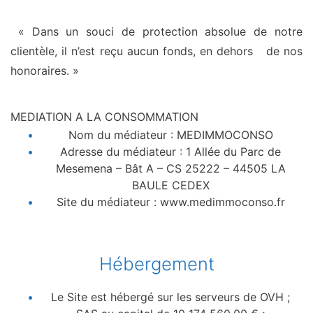
« Dans un souci de protection absolue de notre
clientèle, il n’est reçu aucun fonds, en dehors de nos
honoraires. »
MEDIATION A LA CONSOMMATION
Nom du médiateur : MEDIMMOCONSO
Adresse du médiateur : 1 Allée du Parc de
Mesemena – Bât A – CS 25222 – 44505 LA
BAULE CEDEX
Site du médiateur : www.medimmoconso.fr
Hébergement
Le Site est hébergé sur les serveurs de OVH ;