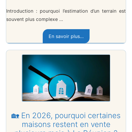
Introduction : pourquoi l’estimation d’un terrain est
souvent plus complexe …
En savoir plus…
🏡 En 2026, pourquoi certaines
maisons restent en vente