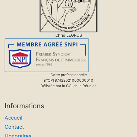
Chris LEGROS
Carte professionnelle
n°CPI 97422021000000010
Délivrée par la CCI de la Réunion
Informations
Accueil
Contact
Honoraires