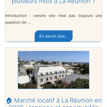
plusieurs mois à La Réunion ?
Introduction : vendre vite n’est pas toujours une
question de …
En savoir plus…
🏠 Marché locatif à La Réunion en