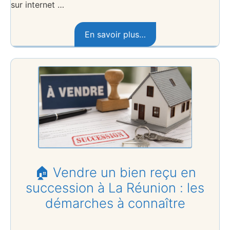
sur internet …
En savoir plus…
🏠 Vendre un bien reçu en
succession à La Réunion : les
démarches à connaître