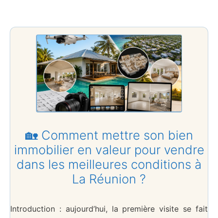
🏡 Comment mettre son bien
immobilier en valeur pour vendre
dans les meilleures conditions à
La Réunion ?
Introduction : aujourd’hui, la première visite se fait