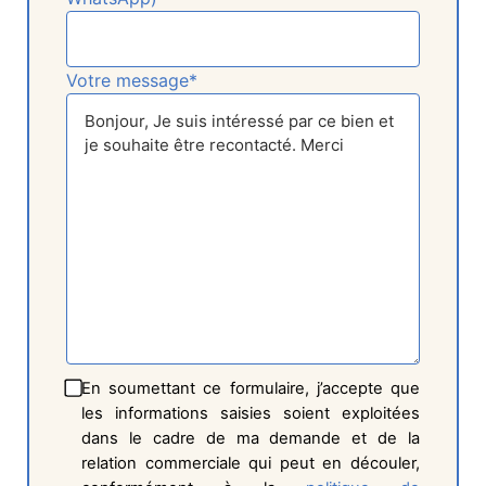
Votre message*
En soumettant ce formulaire, j’accepte que
les informations saisies soient exploitées
dans le cadre de ma demande et de la
relation commerciale qui peut en découler,