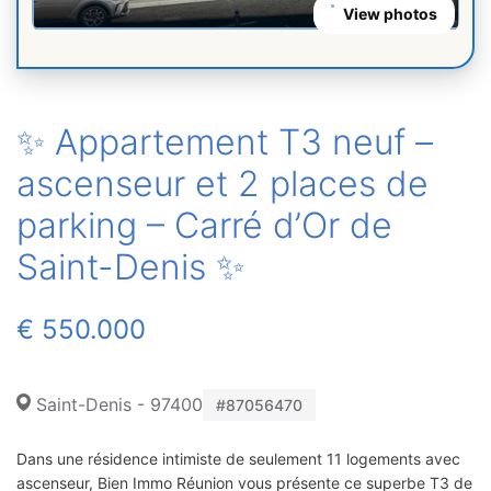
View photos
✨ Appartement T3 neuf –
ascenseur et 2 places de
parking – Carré d’Or de
Saint-Denis ✨
€ 550.000
Saint-Denis - 97400
#87056470
Dans une résidence intimiste de seulement 11 logements avec
ascenseur, Bien Immo Réunion vous présente ce superbe T3 de