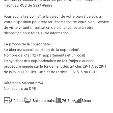
inscrit au RCS de Saint-Pierre
Vous souhaitez connaître la valeur de votre bien ? Je suis à
votre disposition pour réaliser l’estimation de votre bien. Service
de visite virtuelle, réalisation de plans. Je reste à votre
disposition pour toute autre information.
ℹ️ A propos de la copropriété :
Le bien est soumis au statut de la copropriété
Nombre de lots : 12 (11 appartements et un local)
Le syndicat des copropriétaires ne fait l'objet d'aucune
procédure menée sur le fondement des articles 29-1 A et 29-1
de la loi du 10 juillet 1965 et de l’article L. 615-6 du CCH
Référence Mandat n°54
Non soumis au DPE
3 Pièces
1 Salle de bains
76.5 m²
3ème