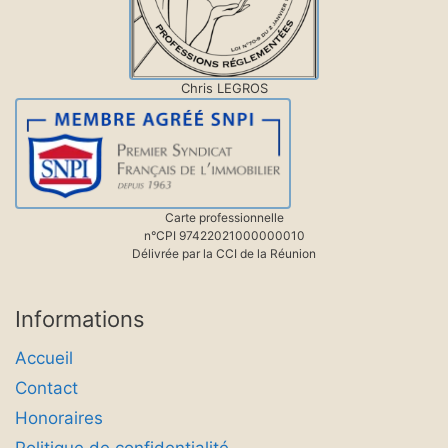
Chris LEGROS
Carte professionnelle
n°CPI 97422021000000010
Délivrée par la CCI de la Réunion
Informations
Accueil
Contact
Honoraires