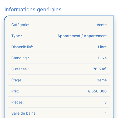
Catégorie:
Vente
Type :
Appartement / Appartement
Disponibilité:
Libre
Standing :
Luxe
Surfaces :
76.5 m²
Étage:
3ème
Prix:
€ 550.000
Pièces:
3
Salle de bains :
1