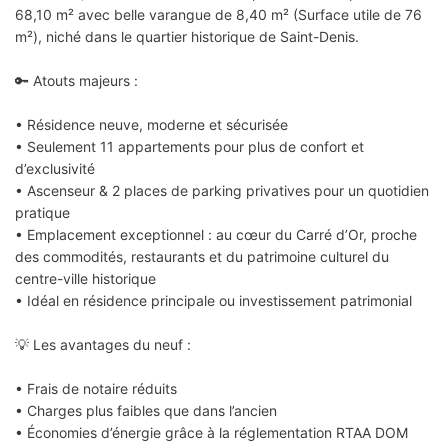
68,10 m² avec belle varangue de 8,40 m² (Surface utile de 76
m²), niché dans le quartier historique de Saint-Denis.
🔑 Atouts majeurs :
• Résidence neuve, moderne et sécurisée
• Seulement 11 appartements pour plus de confort et
d’exclusivité
• Ascenseur & 2 places de parking privatives pour un quotidien
pratique
• Emplacement exceptionnel : au cœur du Carré d’Or, proche
des commodités, restaurants et du patrimoine culturel du
centre-ville historique
• Idéal en résidence principale ou investissement patrimonial
💡 Les avantages du neuf :
• Frais de notaire réduits
• Charges plus faibles que dans l’ancien
• Économies d’énergie grâce à la réglementation RTAA DOM