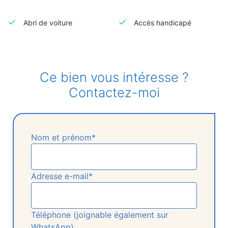
Abri de voiture
Accès handicapé
Ce bien vous intéresse ?
Contactez-moi
Nom et prénom*
Adresse e-mail*
Téléphone (joignable également sur
WhatsApp)